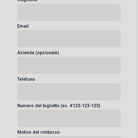
Email
Azienda (opzionale)
Telefono
Numero del biglietto (es. #123-123-123)
Motivo del rimborso