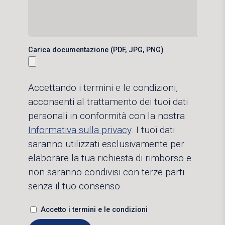
Carica documentazione (PDF, JPG, PNG)
Accettando i termini e le condizioni,
acconsenti al trattamento dei tuoi dati
personali in conformità con la nostra
Informativa sulla privacy
. I tuoi dati
saranno utilizzati esclusivamente per
elaborare la tua richiesta di rimborso e
non saranno condivisi con terze parti
senza il tuo consenso.
Accetto i termini e le condizioni